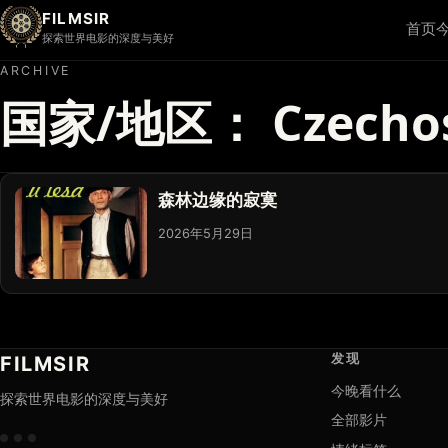
FILMSIR
首页
探索世界电影的深度与美好
ARCHIVE
国家/地区：
Czecho
森林边缘的寂寞
2026年5月29日
发现
FILMSIR
今晚看什么
探索世界电影的深度与美好
全部影片