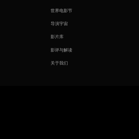
世界电影节
导演宇宙
影片库
影评与解读
关于我们