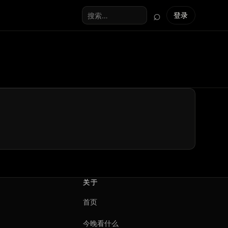
⌕
登录
搜索全站
关于
首页
今晚看什么