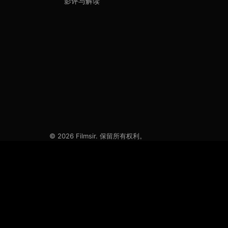
影评与解读
© 2026 Filmsir. 保留所有权利。