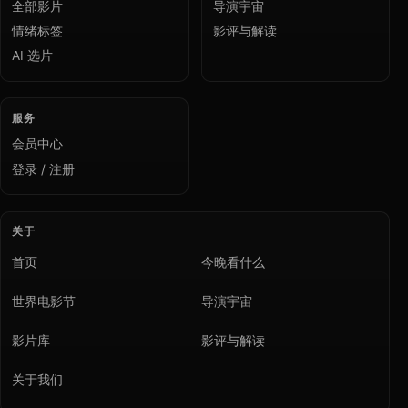
全部影片
导演宇宙
情绪标签
影评与解读
AI 选片
服务
会员中心
登录 / 注册
关于
首页
今晚看什么
世界电影节
导演宇宙
影片库
影评与解读
关于我们